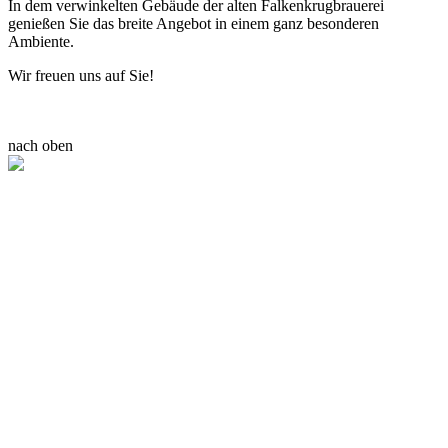
In dem verwinkelten Gebäude der alten Falkenkrugbrauerei
genießen Sie das breite Angebot in einem ganz besonderen
Ambiente.
Wir freuen uns auf Sie!
nach oben