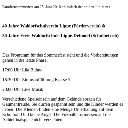
Familiensommerfest am 25. Juni 2016 anlässlich der beiden Jubiläen
:
40 Jahre Waldorfschulverein Lippe (Förderverein) &
30 Jahre Freie Waldorfschule Lippe-Detmold (Schulbetrieb)
Das Programm für das Sommerfest steht und die Vorbereitungen
gehen in die letzte Phase.
17:00 Uhr Lila Bühne
18:30 Uhr Zirkusaufführung Klasse 5
20:00 Uhr Live-Musik
Verschiedene Speiseinseln auf dem Gelände sorgen für
Gaumenfreude. Sie dürfen gespannt sein und die Kinder werden es
lieben! Die Kleinen finden eine Menge Unterhaltung auf dem
Schulhof. Und keine Angst: Die Fußballfans müssen auf die
Achtelfinalspiele nicht verzichten.